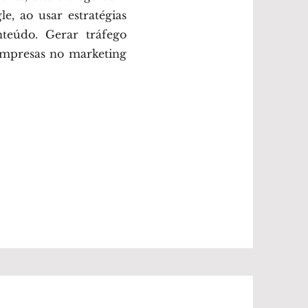
, ao usar estratégias
nteúdo. Gerar tráfego
empresas no marketing