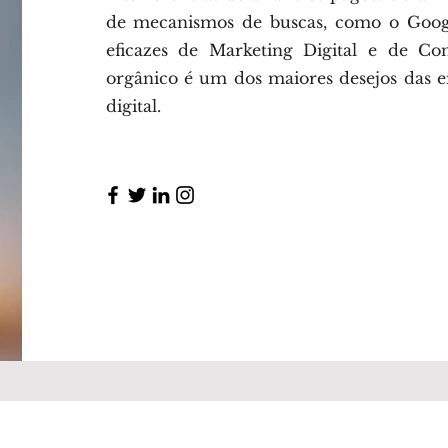
de mecanismos de buscas, como o Google
eficazes de Marketing Digital e de Co
orgânico é um dos maiores desejos das 
digital.